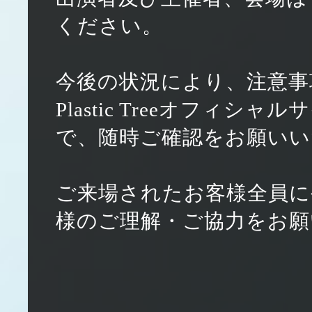
ください。
今後の状況により、注意事
Plastic Treeオフィ
で、随時ご確認をお願いい
ご来場されたお客様全員に
様のご理解・ご協力をお願