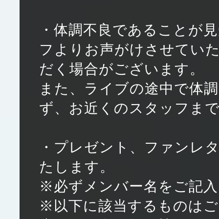
・体調不良であることが見
フよりお声がけさせてい
だく場合がございます。
また、ライブの途中で体調
ず、お近くのスタッフま
・プレゼント、ファンレタ
たします。
※必ずメンバー名をご記入
※以下に該当するものはご