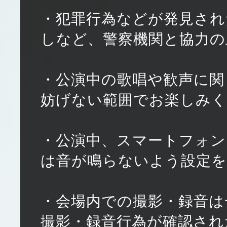
・犯罪行為などが発見され
しなど、警察機関と協力の
・公演中の歌唱や歓声に関
妨げない範囲でお楽しみ
・公演中、スマートフォン
は音が鳴らないよう設定
・会場内での撮影・録音は
撮影・録音行為が確認され