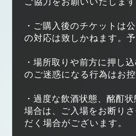
ご協力をお願いいたしま
・ご購入後のチケットは公
の対応は致しかねます。予
・場所取りや前方に押し込
のご迷惑になる行為はお控
・過度な飲酒状態、酩酊状
場合は、ご入場をお断りさ
だく場合がございます。