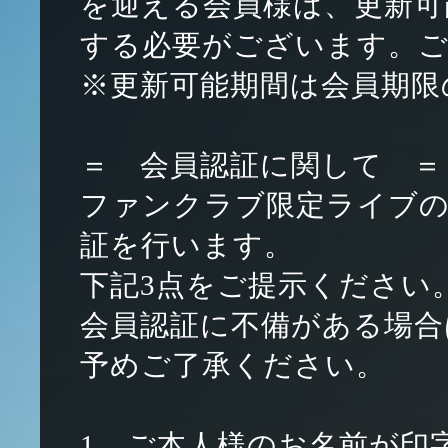
を迎える会員様は、更新可
する必要がございます。
※更新可能期間は会員期限
＝ 会員認証に関して ＝
ファンクラブ限定ライブの
証を行います。
下記3点をご提示ください
会員認証に不備がある場合
予めご了承ください。
1．ご本人様のお名前が印