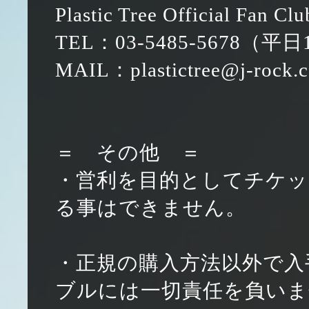
Plastic Tree Official Fan Clu
TEL：03-5485-5678（平日1
MAIL：plastictree@j-rock.c
＝ その他 ＝
・営利を目的としてチケッ
る事はできません。
・正規の購入方法以外で入
ブルには一切責任を負いま