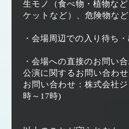
生モノ（食べ物・植物など
ケットなど）、危険物など
・会場周辺での入り待ち・
・会場への直接のお問い合
公演に関するお問い合わせ
お問い合わせ：株式会社ジェイロ
時～17時)