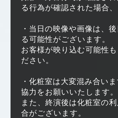
る行為が確認された場合、
・当日の映像や画像は、後
る可能性がございます。
お客様が映り込む可能性も
ださい。
・化粧室は大変混み合いま
協力をお願いいたします。
また、終演後は化粧室の利
合がございます。