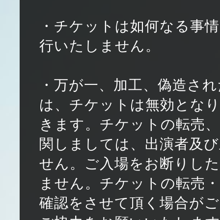
・チケットは如何なる事情
行いたしません。
・万が一、加工、偽造され
は、チケットは無効となり
きます。チケットの転売、
関しましては、出演者及び
せん。ご入場をお断りし
ません。チケットの転売・
確認をさせて頂く場合がご