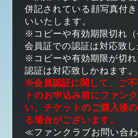
併記されている顔写真付き
いいたします。
※コピーや有効期限切れ（会
会員証での認証は対応致し
※コピーや有効期限が切れ
認証は対応致しかねます。
※
会員認証に関して、ご不
トのお申込み前にファン
い。チケットのご購入後の
る場合がございます。
≪ファンクラブお問い合