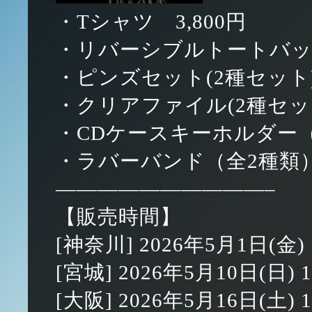
・Tシャツ 3,800円
・リバーシブルトートバッグ
・ピンズセット(2種セット) 
・クリアファイル(2種セット
・CDケースキーホルダー（全
・ラバーバンド（全2種類）
——————————–
【販売時間】
[神奈川] 2026年5月1日(金) 1
[宮城] 2026年5月10日(日) 1
[大阪] 2026年5月16日(土) 1