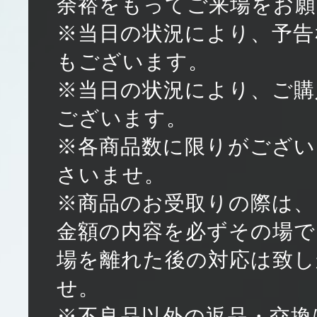
余裕をもってご来場をお
※当日の状況により、予告
もございます。
※当日の状況により、ご購
ございます。
※各商品数に限りがござい
さいませ。
※商品のお受取りの際は、
金額の内容を必ずその場で
場を離れた後の対応は致
せ。
※不良品以外の返品・交換