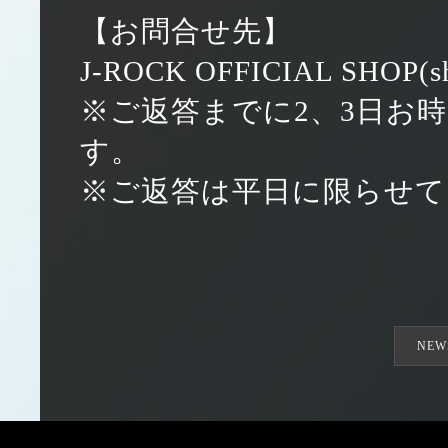
【お問合せ先】
J-ROCK OFFICIAL SHOP(sho
※ご返答までに2、3日お
す。
※ご返答は平日に限らせて
NEW