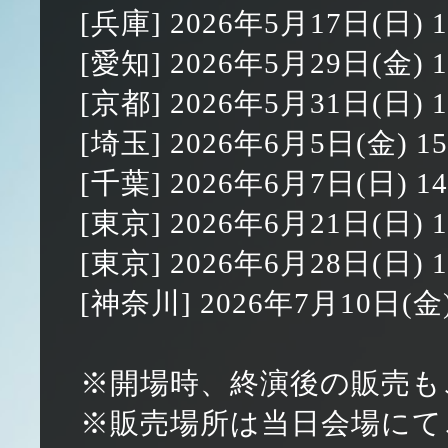
[兵庫] 2026年5月17日(日) 1
[愛知] 2026年5月29日(金) 1
[京都] 2026年5月31日(日) 1
[埼玉] 2026年6月5日(金) 15
[千葉] 2026年6月7日(日) 14
[東京] 2026年6月21日(日) 1
[東京] 2026年6月28日(日) 1
[神奈川] 2026年7月10日(金) 
※開場時、終演後の販売も
※販売場所は当日会場にて