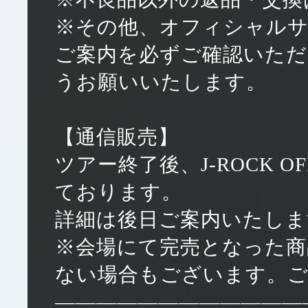
※その他、オフィシャル
ご案内を必ずご確認いた
うお願いいたします。
【通信販売】
ツアー終了後、J-ROCK OF
ております。
詳細は後日ご案内いたしま
※会場にて完売となった商
ない場合もございます。
————————————