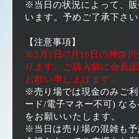
※当日の状況によって、販
います。予めご了承下さい
【注意事項】
※5月1日/7月10日の神
ります。ご購入前に会員認
お願い申し上げます。
※売り場では現金のみご利
ード/電子マネー不可) 
をお願いいたします。
※当日は売り場の混雑も予