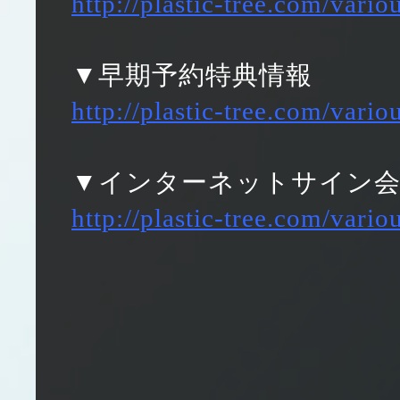
http://plastic-tree.com/var
▼早期予約特典情報
http://plastic-tree.com/var
▼インターネットサイン会
http://plastic-tree.com/var