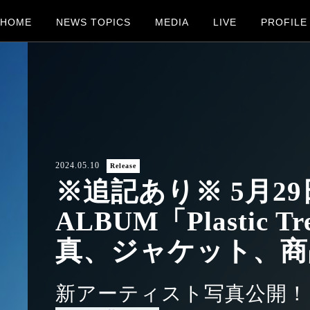
HOME
NEWS TOPICS
MEDIA
LIVE
PROFILE
2024.05.10
Release
※追記あり※ 5月29
ALBUM「Plastic
真、ジャケット、商
新アーティスト写真公開！