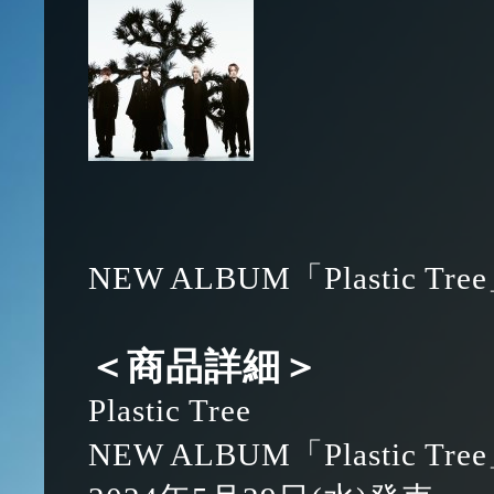
NEW ALBUM「Plastic
＜商品詳細＞
Plastic Tree
NEW ALBUM「Plastic Tre