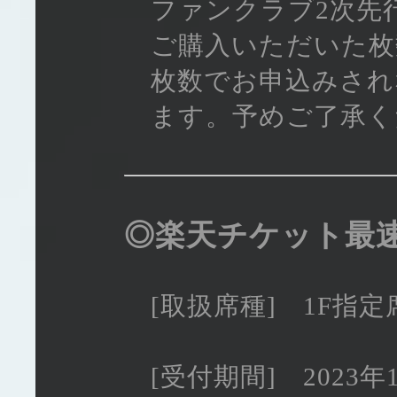
ファンクラブ2次先行
ご購入いただいた枚
枚数でお申込みされ
ます。予めご了承く
◎楽天チケット
[取扱席種] 1F指
[受付期間] 2023年12