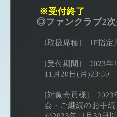
※受付終了
◎ファンクラブ2次
[取扱席種] 1F指
[受付期間] 2023年1
11月20日(月)23:59
[対象会員様] 202
会・ご継続のお手続
が2023年11月30