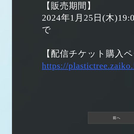
【販売期間】
2024年1月25日(木)19:
で
【配信チケット購入ペ
https://plastictree.zaik
前へ