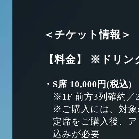
＜チケット情報＞
【料金】 ※ドリン
・S席 10,000円(税込)
※1F 前方3列確約／
※ご購入には、対象
定席をご購入後、ア
込みが必要