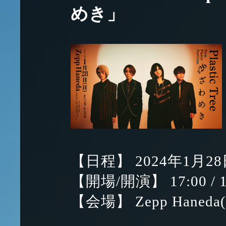
めき」
【日程】 2024年1月28
【開場/開演】 17:00 / 1
【会場】 Zepp Haneda