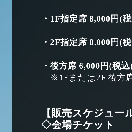
・1F指定席 8,000円(税
・2F指定席 8,000円(税
・後方席 6,000円(税込
※1Fまたは2F 後方
【販売スケジュー
◇会場チケット