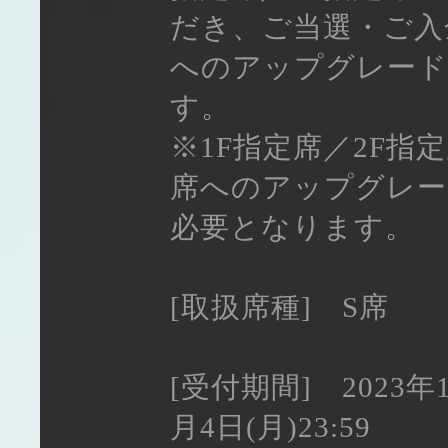
だき、ご当選・ご入
へのアップグレード
す。
※1F指定席／2F指定席
席へのアップグレード
必要となります。
[取扱席種] S席
[受付期間] 2023年12
月4日(月)23:59