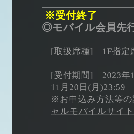
※受付終了
◎モバイル会員先
[取扱席種] 1F指
[受付期間] 2023年1
11月20日(月)23:59
※お申込み方法等の
ャルモバイルサイ