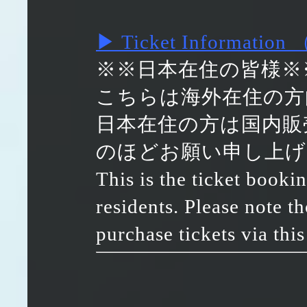
▶ Ticket Informat
※※日本在住の皆様※
こちらは海外在住の方
日本在住の方は国内販
のほどお願い申し上げ
This is the ticket booki
residents. Please note t
purchase tickets via this