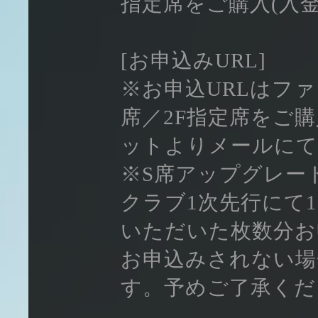
指定席をご購入(入
[お申込みURL]
※お申込URLはファ
席／2F指定席をご購
ットよりメールにて
※S席アップグレー
クラブ1次先行にて1
いただいた枚数分お
お申込みされない場
す。予めご了承くだ