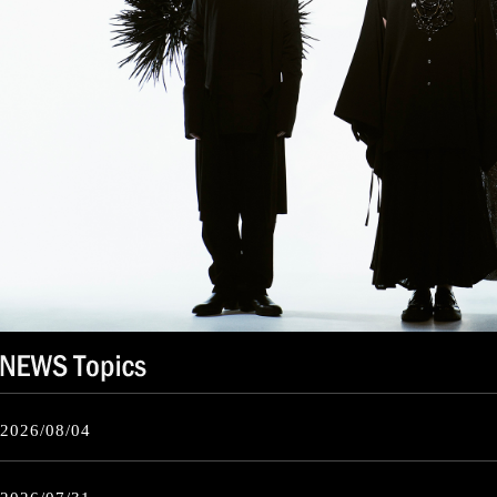
2026/08/04
【JellyFish Breedより】ファンクラブ夏季休業のお知らせ